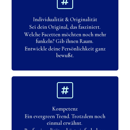
Individualität & Originalität
Sei dein Original, das fasziniert.
Welche Facetten möchten noch mehr
funkeln? Gib ihnen Raum.
Entwickle deine Persönlichkeit ganz
bewußt.
Kompetenz
Ein evergreen Trend. Trotzdem noch
einmal erwähnt.