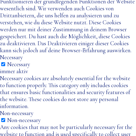
Funktionieren der grundlegenden Funktionen der Website
wesentlich sind. Wir verwenden auch Cookies von
Drittanbietern, die uns helfen zu analysieren und zu
verstehen, wie du diese Website nutzt. Diese Cookies
werden nur mit deiner Zustimmung in deinem Browser
gespeichert. Du hast auch die Möglichkeit, diese Cookies
zu deaktivieren. Das Deaktivieren einiger dieser Cookies
kann sich jedoch auf deine Browser-Erfahrung auswirken.
Necessary
Necessary
immer aktiv
Necessary cookies are absolutely essential for the website
to function properly. This category only includes cookies
that ensures basic functionalities and security features of
the website. These cookies do not store any personal
information.
Non-necessary
Non-necessary
Any cookies that may not be particularly necessary for the
website to function and is used specifically to collect user