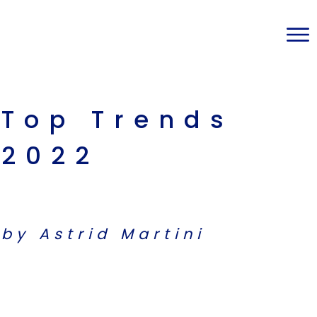
Top Trends
2022
by Astrid Martini