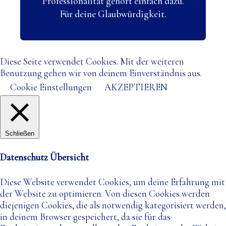
Professionalität gehört einfach dazu.
Für deine Glaubwürdigkeit.
Diese Seite verwendet Cookies. Mit der weiteren
Benutzung gehen wir von deinem Einverständnis aus.
Cookie Einstellungen
AKZEPTIEREN
Schließen
Datenschutz Übersicht
Diese Website verwendet Cookies, um deine Erfahrung mit
der Website zu optimieren. Von diesen Cookies werden
diejenigen Cookies, die als notwendig kategorisiert werden,
in deinem Browser gespeichert, da sie für das