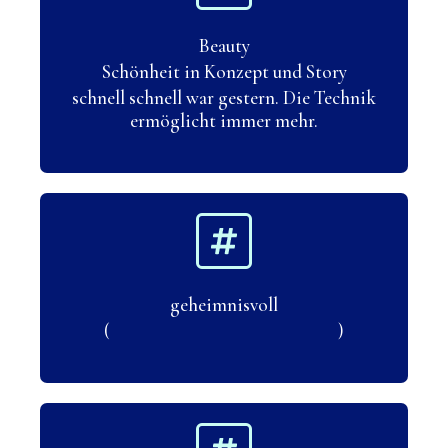
Beauty
Schönheit in Konzept und Story
schnell schnell war gestern. Die Technik
ermöglicht immer mehr.
geheimnisvoll
( )