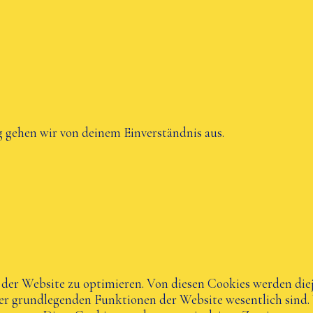
 gehen wir von deinem Einverständnis aus.
er Website zu optimieren. Von diesen Cookies werden dieje
der grundlegenden Funktionen der Website wesentlich sind.