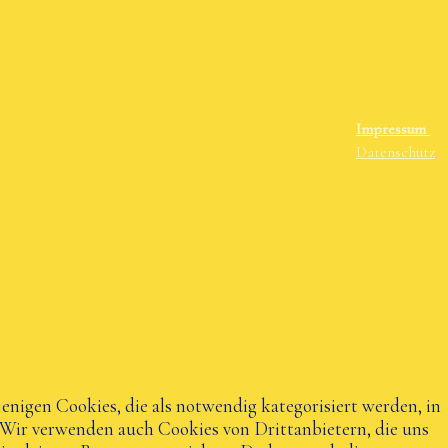
Impressum
Datenschutz
nigen Cookies, die als notwendig kategorisiert werden, in
 Wir verwenden auch Cookies von Drittanbietern, die uns