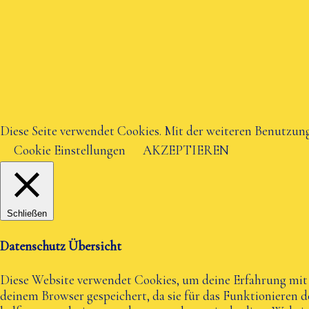
Diese Seite verwendet Cookies. Mit der weiteren Benutzung
Cookie Einstellungen
AKZEPTIEREN
Schließen
Datenschutz Übersicht
Diese Website verwendet Cookies, um deine Erfahrung mit d
deinem Browser gespeichert, da sie für das Funktionieren 