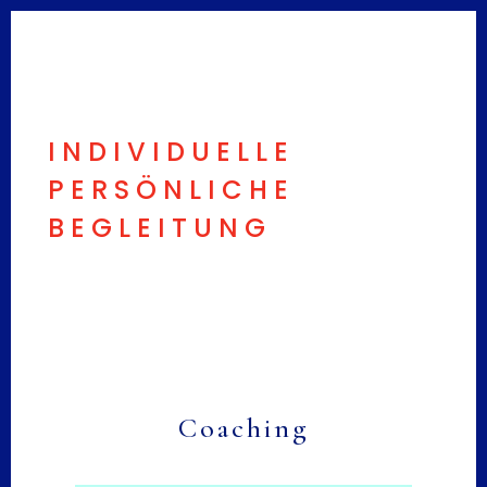
INDIVIDUELLE
PERSÖNLICHE
BEGLEITUNG
Coaching