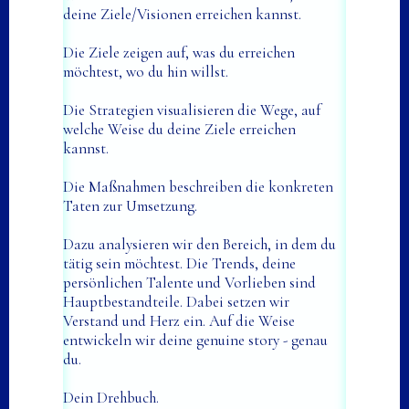
deine Ziele/Visionen erreichen kannst.
Die Ziele zeigen auf, was du erreichen
möchtest, wo du hin willst.
Die Strategien visualisieren die Wege, auf
welche Weise du deine Ziele erreichen
kannst.
Die Maßnahmen beschreiben die konkreten
Taten zur Umsetzung.
Dazu analysieren wir den Bereich, in dem du
tätig sein möchtest. Die Trends, deine
persönlichen Talente und Vorlieben sind
Hauptbestandteile. Dabei setzen wir
Verstand und Herz ein. Auf die Weise
entwickeln wir deine genuine story - genau
du.
Dein Drehbuch.