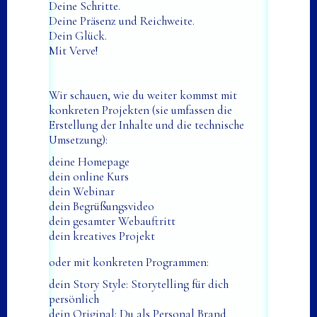
Deine Schritte.
Deine Präsenz und Reichweite.
Dein Glück.
Mit Verve!
Wir schauen, wie du weiter kommst mit
konkreten Projekten (sie umfassen die
Erstellung der Inhalte und die technische
Umsetzung):
deine Homepage
dein online Kurs
dein Webinar
dein Begrüßungsvideo
dein gesamter Webauftritt
dein kreatives Projekt
oder mit konkreten Programmen:
dein Story Style: Storytelling für dich
persönlich
dein Original: Du als Personal Brand