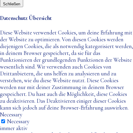
Schließen
Datenschutz Übersicht
Diese Website verwendet Cookies, um deine Erfahrung mit
der Website zu optimieren. Von diesen Cookies werden
diejenigen Cookies, die als notwendig kategorisiert werden,
in deinem Browser gespeichert, da sie für das
Funktionieren der grundlegenden Funktionen der Website
wesentlich sind. Wir verwenden auch Cookies von
Drittanbietern, die uns helfen zu analysieren und zu
verstehen, wie du diese Website nutzt. Diese Cookies
werden nur mit deiner Zustimmung in deinem Browser
gespeichert. Du hast auch die Möglichkeit, diese Cookies
zu deaktivieren. Das Deaktivieren einiger dieser Cookies
kann sich jedoch auf deine Browser-Erfahrung auswirken.
Necessary
Necessary
immer aktiv