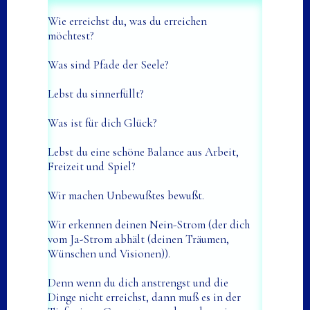
Wie erreichst du, was du erreichen
möchtest?
Was sind Pfade der Seele?
Lebst du sinnerfüllt?
Was ist für dich Glück?
Lebst du eine schöne Balance aus Arbeit,
Freizeit und Spiel?
Wir machen Unbewußtes bewußt.
Wir erkennen deinen Nein-Strom (der dich
vom Ja-Strom abhält (deinen Träumen,
Wünschen und Visionen)).
Denn wenn du dich anstrengst und die
Dinge nicht erreichst, dann muß es in der