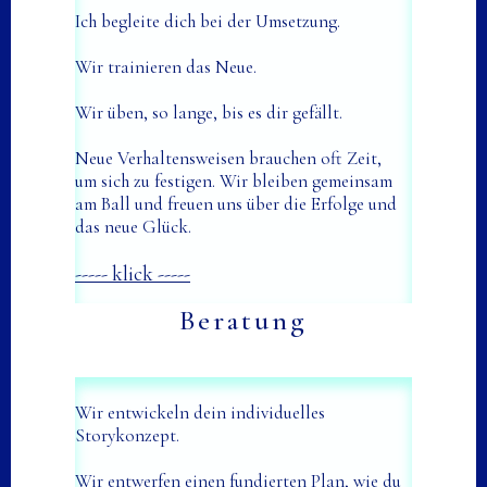
Ich begleite dich bei der Umsetzung.
Wir trainieren das Neue.
Wir üben, so lange, bis es dir gefällt.
Neue Verhaltensweisen brauchen oft Zeit,
um sich zu festigen. Wir bleiben gemeinsam
am Ball und freuen uns über die Erfolge und
das neue Glück.
----- klick -----
Beratung
Wir entwickeln dein individuelles
Storykonzept.
Wir entwerfen einen fundierten Plan, wie du