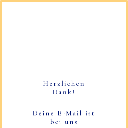
Herzlichen
Dank!
Deine E-Mail ist
bei uns