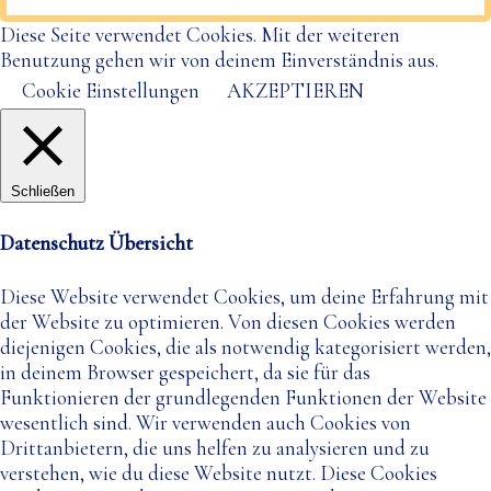
Diese Seite verwendet Cookies. Mit der weiteren
Benutzung gehen wir von deinem Einverständnis aus.
Cookie Einstellungen
AKZEPTIEREN
Schließen
Datenschutz Übersicht
Diese Website verwendet Cookies, um deine Erfahrung mit
der Website zu optimieren. Von diesen Cookies werden
diejenigen Cookies, die als notwendig kategorisiert werden,
in deinem Browser gespeichert, da sie für das
Funktionieren der grundlegenden Funktionen der Website
wesentlich sind. Wir verwenden auch Cookies von
Drittanbietern, die uns helfen zu analysieren und zu
verstehen, wie du diese Website nutzt. Diese Cookies