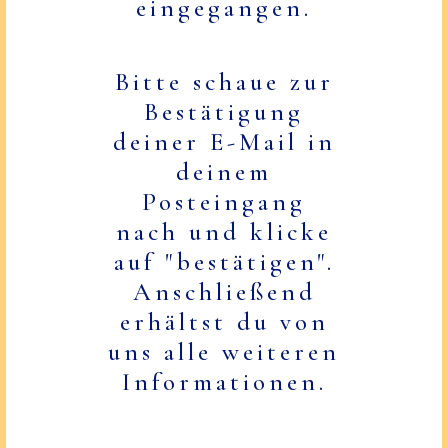
eingegangen.
Bitte schaue zur
Bestätigung
deiner E-Mail in
deinem
Posteingang
nach und klicke
auf "bestätigen".
Anschließend
erhältst du von
uns alle weiteren
Informationen.