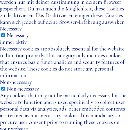
werden nur mit deiner Zustimmung in deinem Browser
gespeichert. Du hast auch die Möglichkeit, diese Cookies
zu deaktivieren. Das Deaktivieren einiger dieser Cookies
kann sich jedoch auf deine Browser-Erfahrung auswirken.
Necessary
Necessary
immer aktiv
Necessary cookies are absolutely essential for the website
to function properly. This category only includes cookies
that ensures basic functionalities and security features of
the website. These cookies do not store any personal
information.
Non-necessary
Non-necessary
Any cookies that may not be particularly necessary for the
website to function and is used specifically to collect user
personal data via analytics, ads, other embedded contents
are termed as non-necessary cookies. It is mandatory to
procure user consent prior to running these cookies on
your website.